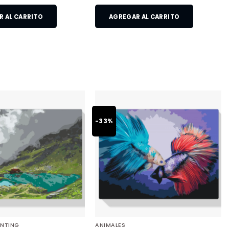
 AL CARRITO
AGREGAR AL CARRITO
-33%
INTING
ANIMALES