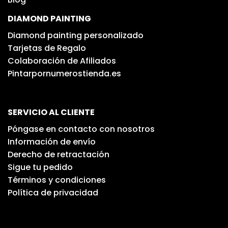
DIAMOND PAINTING
Diamond painting personalizado
Tarjetas de Regalo
Colaboración de Afiliados
Pintarpornumerostienda.es
SERVICIO AL CLIENTE
Póngase en contacto con nosotros
Información de envío
Derecho de retractación
Sigue tu pedido
Términos y condiciones
Política de privacidad