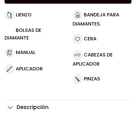
LIENZO
BANDEJA PARA
DIAMANTES.
BOLSAS DE
DIAMANTE
CERA
MANUAL
CABEZAS DE
APLICADOR
APLICADOR
PINZAS
Descripción