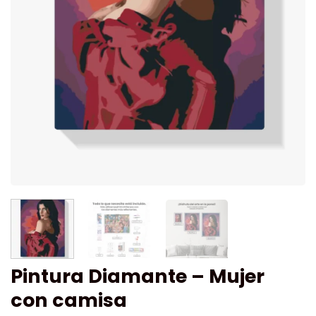
Pintura Diamante – Mujer
con camisa