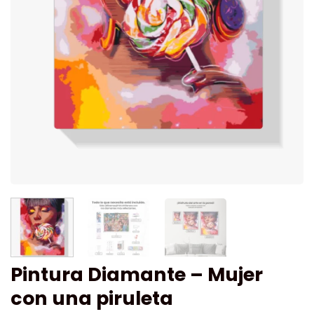
Pintura Diamante – Mujer
con una piruleta