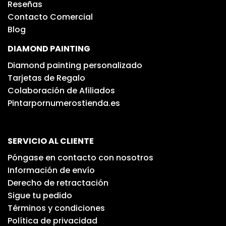
Reseñas
Contacto Comercial
Blog
DIAMOND PAINTING
Diamond painting personalizado
Tarjetas de Regalo
Colaboración de Afiliados
Pintarpornumerostienda.es
SERVICIO AL CLIENTE
Póngase en contacto con nosotros
Información de envío
Derecho de retractación
Sigue tu pedido
Términos y condiciones
Política de privacidad