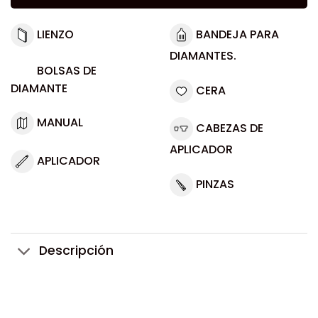
LIENZO
BANDEJA PARA
DIAMANTES.
BOLSAS DE
DIAMANTE
CERA
MANUAL
CABEZAS DE
APLICADOR
APLICADOR
PINZAS
Descripción