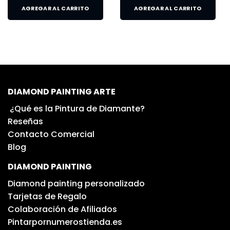
AGREGAR AL CARRITO
AGREGAR AL CARRITO
DIAMOND PAINTING ARTE
¿Qué es la Pintura de Diamante?
Reseñas
Contacto Comercial
Blog
DIAMOND PAINTING
Diamond painting personalizado
Tarjetas de Regalo
Colaboración de Afiliados
Pintarpornumerostienda.es