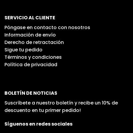
SERVICIO AL CLIENTE
Póngase en contacto con nosotros
Información de envío
Derecho de retractación
Sigue tu pedido
Términos y condiciones
Política de privacidad
BOLETÍN DE NOTICIAS
Suscríbete a nuestro boletín y recibe un 10% de
descuento en tu primer pedido!
Síguenos en redes sociales